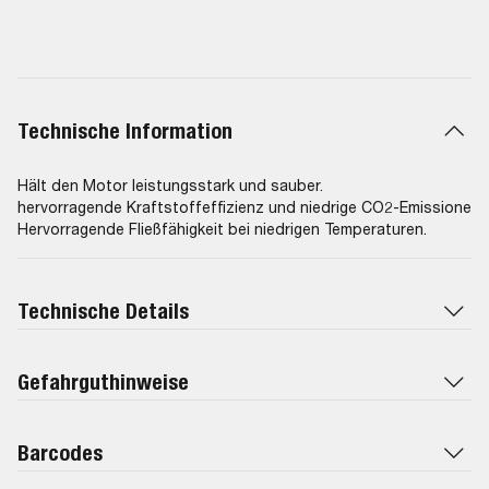
Technische Information
Hält den Motor leistungsstark und sauber.
hervorragende Kraftstoffeffizienz und niedrige CO2-Emissione
Hervorragende Fließfähigkeit bei niedrigen Temperaturen.
Technische Details
Gefahrguthinweise
Barcodes