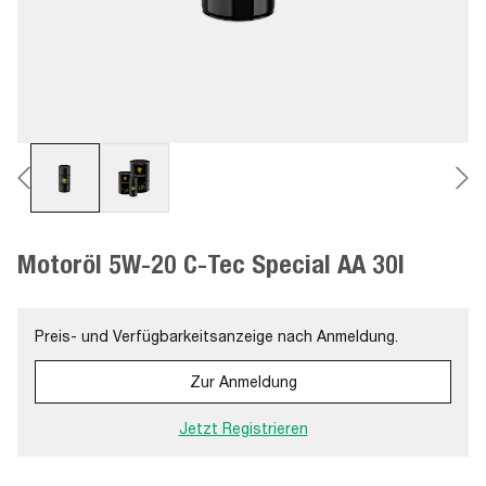
Motoröl 5W-20 C-Tec Special AA 30l
Preis- und Verfügbarkeitsanzeige nach Anmeldung.
Zur Anmeldung
Jetzt Registrieren