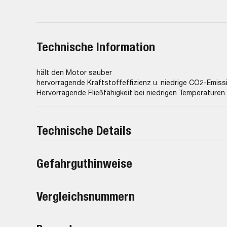
Technische Information
hält den Motor sauber
hervorragende Kraftstoffeffizienz u. niedrige CO2-Emiss
Hervorragende Fließfähigkeit bei niedrigen Temperaturen.
Technische Details
Gefahrguthinweise
Vergleichsnummern