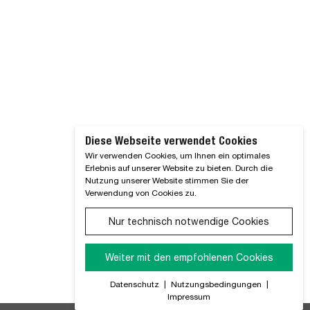
Diese Webseite verwendet Cookies
Wir verwenden Cookies, um Ihnen ein optimales
Erlebnis auf unserer Website zu bieten. Durch die
Nutzung unserer Website stimmen Sie der
Verwendung von Cookies zu.
Nur technisch notwendige Cookies
Weiter mit den empfohlenen Cookies
Datenschutz
|
Nutzungsbedingungen
|
Impressum