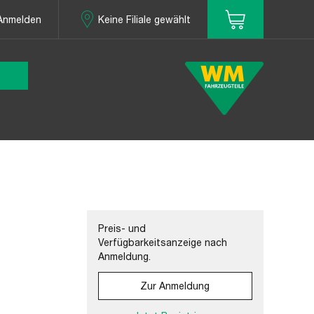
Anmelden
Keine Filiale gewählt
Preis- und
Verfügbarkeitsanzeige nach
Anmeldung.
Zur Anmeldung