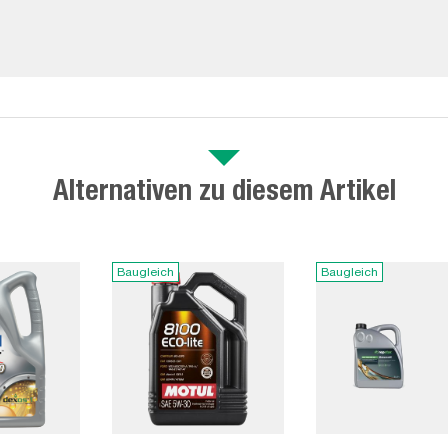
Alternativen zu diesem Artikel
Baugleich
Baugleich