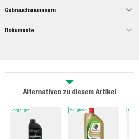
Gebrauchsnummern
Dokumente
Alternativen zu diesem Artikel
Vorgänger
Baugleich
Baugl