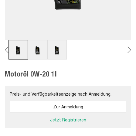
Motoröl 0W-20 1l
Preis- und Verfügbarkeitsanzeige nach Anmeldung.
Zur Anmeldung
Jetzt Registrieren