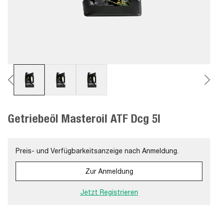
Getriebeöl Masteroil ATF Dcg 5l
Preis- und Verfügbarkeitsanzeige nach Anmeldung.
Zur Anmeldung
Jetzt Registrieren