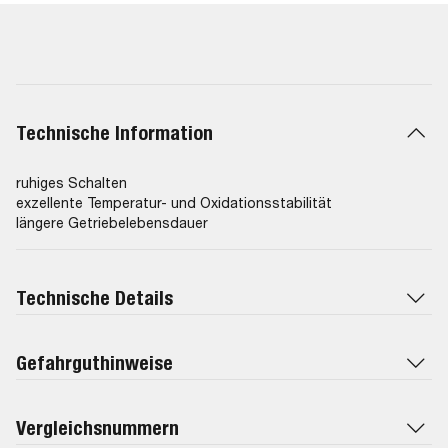
Technische Information
ruhiges Schalten
exzellente Temperatur- und Oxidationsstabilität
längere Getriebelebensdauer
Technische Details
Gefahrguthinweise
Vergleichsnummern