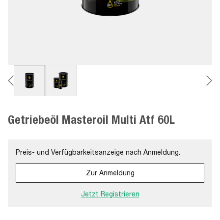
Getriebeöl Masteroil Multi Atf 60L
Preis- und Verfügbarkeitsanzeige nach Anmeldung.
Zur Anmeldung
Jetzt Registrieren