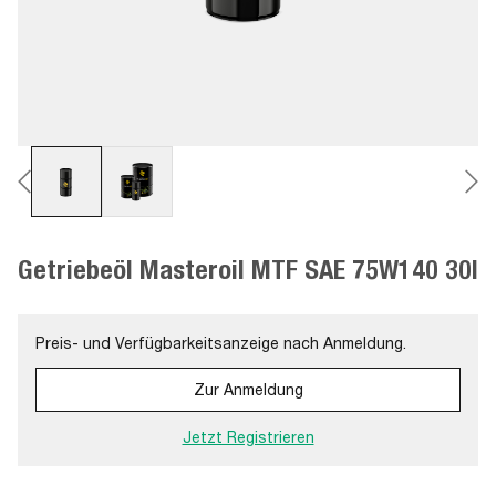
Getriebeöl Masteroil MTF SAE 75W140 30l
Preis- und Verfügbarkeitsanzeige nach Anmeldung.
Zur Anmeldung
Jetzt Registrieren