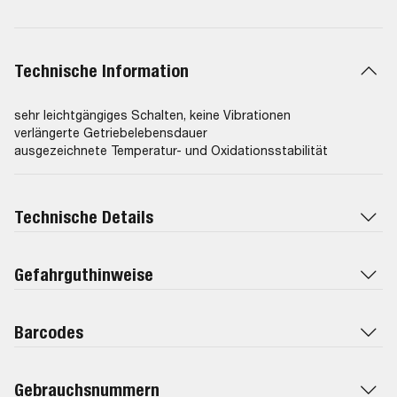
Technische Information
sehr leichtgängiges Schalten, keine Vibrationen
verlängerte Getriebelebensdauer
ausgezeichnete Temperatur- und Oxidationsstabilität
Technische Details
Gefahrguthinweise
Barcodes
Gebrauchsnummern