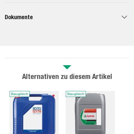
Dokumente
Alternativen zu diesem Artikel
Baugleich
Baugleich