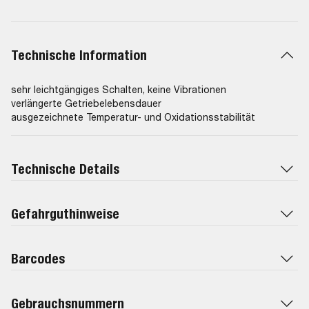
Technische Information
sehr leichtgängiges Schalten, keine Vibrationen
verlängerte Getriebelebensdauer
ausgezeichnete Temperatur- und Oxidationsstabilität
Technische Details
Gefahrguthinweise
Barcodes
Gebrauchsnummern