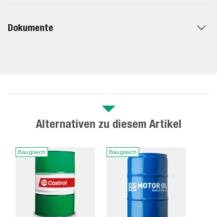
Dokumente
Alternativen zu diesem Artikel
Baugleich
Baugleich