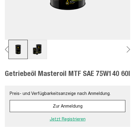
Getriebeöl Masteroil MTF SAE 75W140 60l
Preis- und Verfügbarkeitsanzeige nach Anmeldung.
Zur Anmeldung
Jetzt Registrieren