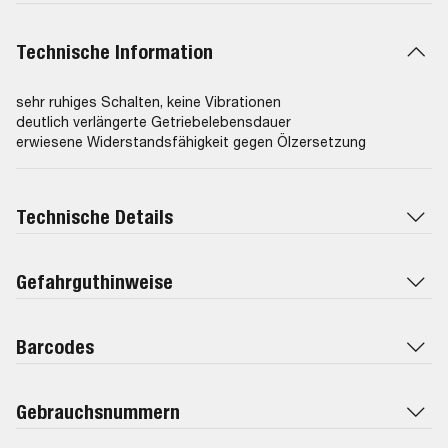
Technische Information
sehr ruhiges Schalten, keine Vibrationen
deutlich verlängerte Getriebelebensdauer
erwiesene Widerstandsfähigkeit gegen Ölzersetzung
Technische Details
Gefahrguthinweise
Barcodes
Gebrauchsnummern