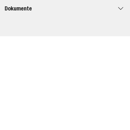
Dokumente