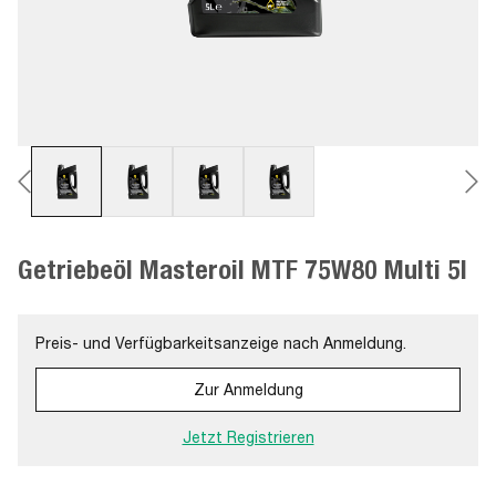
Getriebeöl Masteroil MTF 75W80 Multi 5l
Preis- und Verfügbarkeitsanzeige nach Anmeldung.
Zur Anmeldung
Jetzt Registrieren