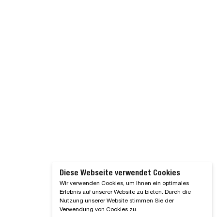
Diese Webseite verwendet Cookies
Wir verwenden Cookies, um Ihnen ein optimales
Erlebnis auf unserer Website zu bieten. Durch die
Nutzung unserer Website stimmen Sie der
Verwendung von Cookies zu.