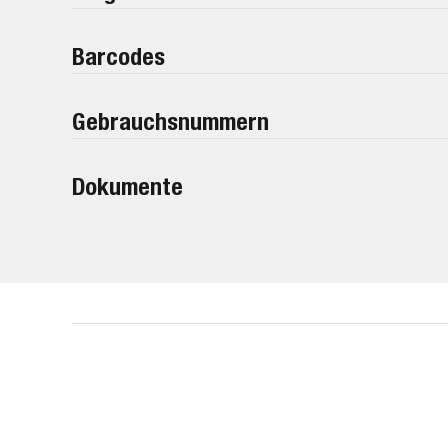
Barcodes
Gebrauchsnummern
Dokumente