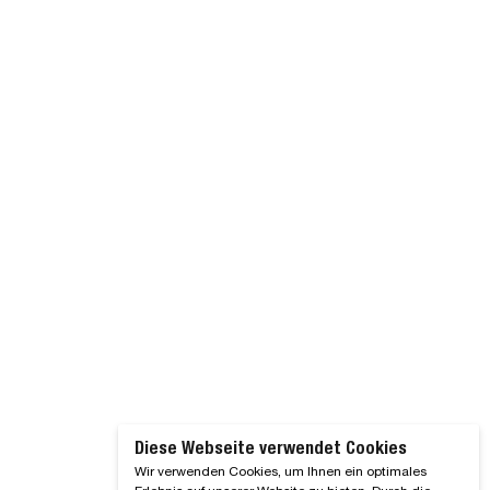
Diese Webseite verwendet Cookies
Wir verwenden Cookies, um Ihnen ein optimales