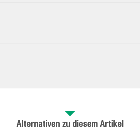
Alternativen zu diesem Artikel