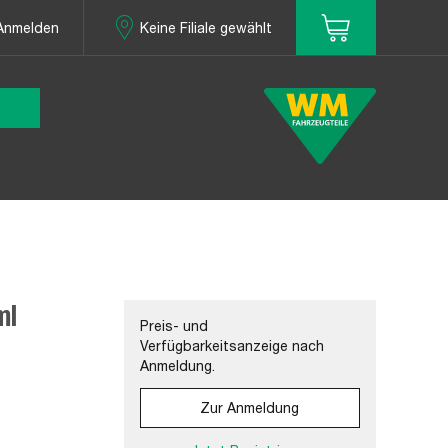
Anmelden
Keine Filiale gewählt
ml
Preis- und
Verfügbarkeitsanzeige nach
Anmeldung.
Zur Anmeldung