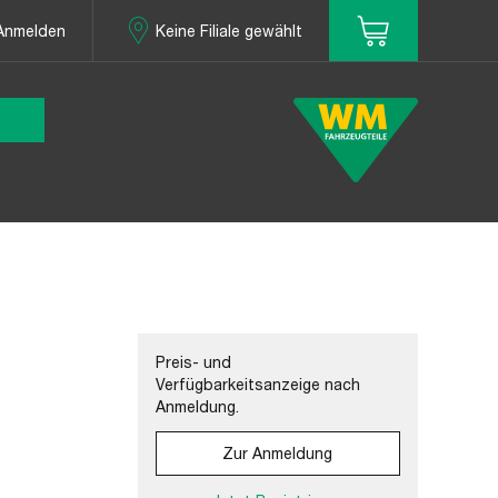
Anmelden
Keine Filiale gewählt
Preis- und
Verfügbarkeitsanzeige nach
Anmeldung.
Zur Anmeldung