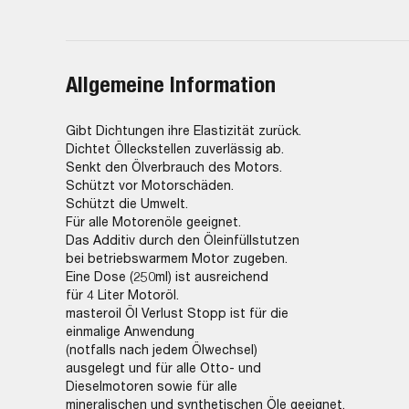
Allgemeine Information
Gibt Dichtungen ihre Elastizität zurück.
Dichtet Ölleckstellen zuverlässig ab.
Senkt den Ölverbrauch des Motors.
Schützt vor Motorschäden.
Schützt die Umwelt.
Für alle Motorenöle geeignet.
Das Additiv durch den Öleinfüllstutzen
bei betriebswarmem Motor zugeben.
Eine Dose (250ml) ist ausreichend
für 4 Liter Motoröl.
masteroil Öl Verlust Stopp ist für die
einmalige Anwendung
(notfalls nach jedem Ölwechsel)
ausgelegt und für alle Otto- und
Dieselmotoren sowie für alle
mineralischen und synthetischen Öle geeignet.