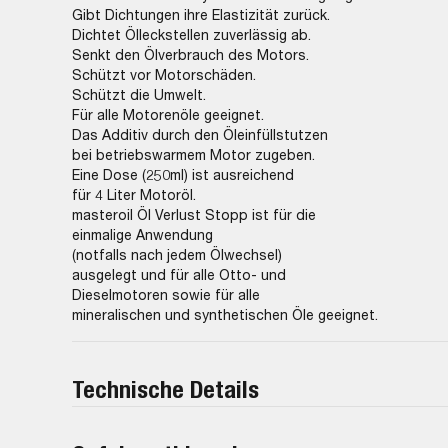
Gibt Dichtungen ihre Elastizität zurück.
Dichtet Ölleckstellen zuverlässig ab.
Senkt den Ölverbrauch des Motors.
Schützt vor Motorschäden.
Schützt die Umwelt.
Für alle Motorenöle geeignet.
Das Additiv durch den Öleinfüllstutzen
bei betriebswarmem Motor zugeben.
Eine Dose (250ml) ist ausreichend
für 4 Liter Motoröl.
masteroil Öl Verlust Stopp ist für die
einmalige Anwendung
(notfalls nach jedem Ölwechsel)
ausgelegt und für alle Otto- und
Dieselmotoren sowie für alle
mineralischen und synthetischen Öle geeignet.
Technische Details