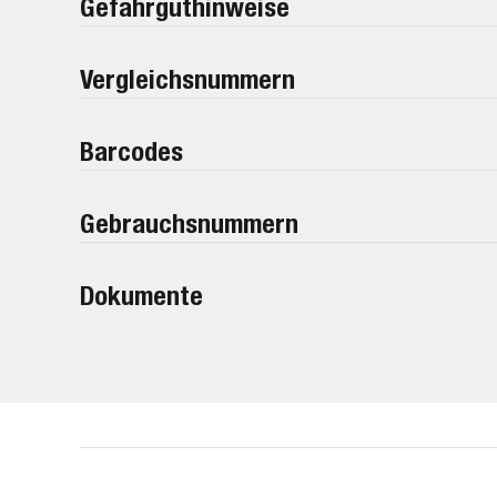
Gefahrguthinweise
Vergleichsnummern
Barcodes
Gebrauchsnummern
Dokumente