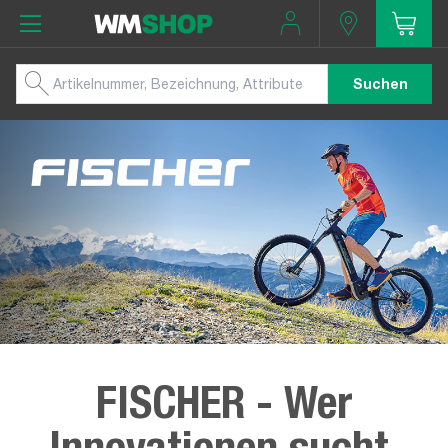
Suchen
FISCHER - Wer
Innovationen sucht,