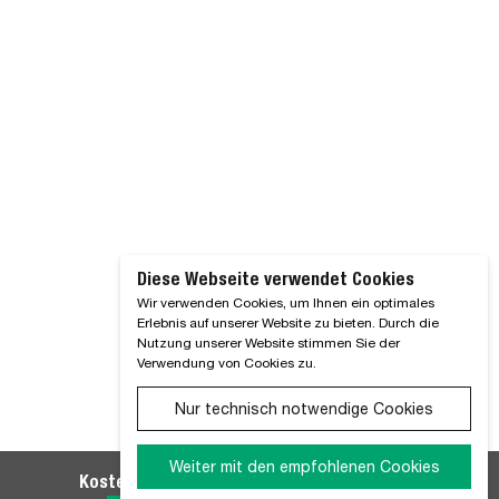
Diese Webseite verwendet Cookies
Wir verwenden Cookies, um Ihnen ein optimales
Erlebnis auf unserer Website zu bieten. Durch die
Nutzung unserer Website stimmen Sie der
Verwendung von Cookies zu.
Nur technisch notwendige Cookies
Weiter mit den empfohlenen Cookies
Kostenlosen WM SE-Newsletter abonnieren