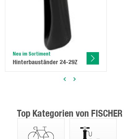
Neu im Sortiment
Hinterbauständer 24-29Z
Top Kategorien von FISCHER