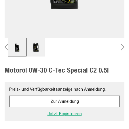
Motoröl 0W-30 C-Tec Special C2 0.5l
Preis- und Verfügbarkeitsanzeige nach Anmeldung.
Zur Anmeldung
Jetzt Registrieren