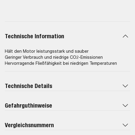
Technische Information
Hält den Motor leistungsstark und sauber
Geringer Verbrauch und niedrige CO2-Emissionen
Hervorragende Fließfähigkeit bei niedrigen Temperaturen
Technische Details
Gefahrguthinweise
Vergleichsnummern