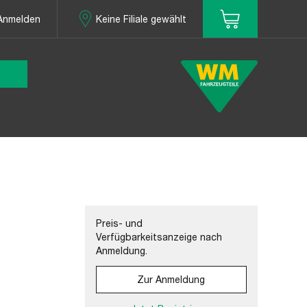
Anmelden
Keine Filiale gewählt
Preis- und
Verfügbarkeitsanzeige nach
Anmeldung.
Zur Anmeldung