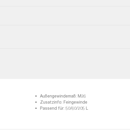
Außengewindemaß: M26
Zusatzinfo: Feingewinde
Passend für: 50/60/205 L