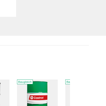
Baugleich
Baugleich