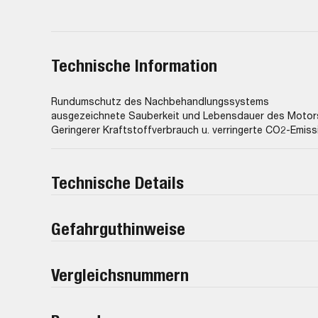
Technische Information
Rundumschutz des Nachbehandlungssystems
ausgezeichnete Sauberkeit und Lebensdauer des Motor
Geringerer Kraftstoffverbrauch u. verringerte CO2-Emis
Technische Details
Gefahrguthinweise
Vergleichsnummern