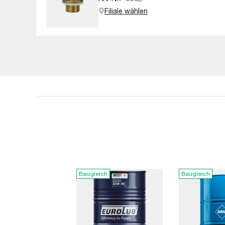
Filiale wählen
Baugleich
Baugleich