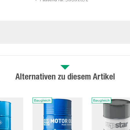
Alternativen zu diesem Artikel
Baugleich
Baugleich