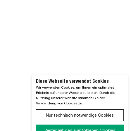
Diese Webseite verwendet Cookies
Wir verwenden Cookies, um Ihnen ein optimales
Erlebnis auf unserer Website zu bieten. Durch die
Nutzung unserer Website stimmen Sie der
Verwendung von Cookies zu.
Nur technisch notwendige Cookies
Weiter mit den empfohlenen Cookies